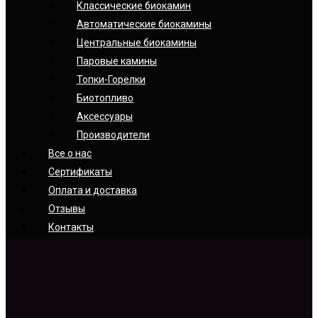
Классические биокамин
Автоматические биокамины
Центральные биокамины
Паровые камины
Топки-Горелки
Биотопливо
Аксессуары
Производители
Все о нас
Сертификаты
Оплата и доставка
Отзывы
Контакты