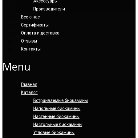
Аксессуары
Производители
Все о нас
Сертификаты
Оплата и доставка
Отзывы
Контакты
Menu
Главная
Каталог
Встраиваемые биокамины
Напольные биокамины
Настенные биокамины
Настoльные биокамины
Угловые биокамины