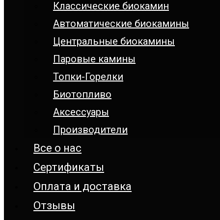
Классические биокамин
Автоматические биокамины
Центральные биокамины
Паровые камины
Топки-Горелки
Биотопливо
Аксессуары
Производители
Все о нас
Сертификаты
Оплата и доставка
Отзывы