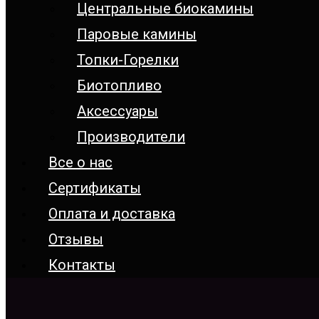
Центральные биокамины
Паровые камины
Топки-Горелки
Биотопливо
Аксессуары
Производители
Все о нас
Сертификаты
Оплата и доставка
Отзывы
Контакты