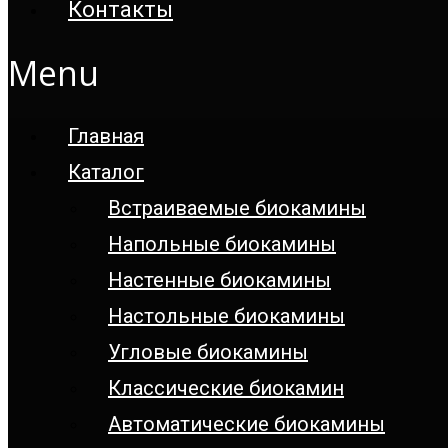
Контакты
Menu
Главная
Каталог
Встраиваемые биокамины
Напольные биокамины
Настенные биокамины
Настoльные биокамины
Угловые биокамины
Классические биокамин
Автоматические биокамины