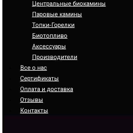
Центральные биокамины
Паровые камины
Топки-Горелки
Биотопливо
Аксессуары
Производители
Все о нас
Сертификаты
Оплата и доставка
Отзывы
Контакты