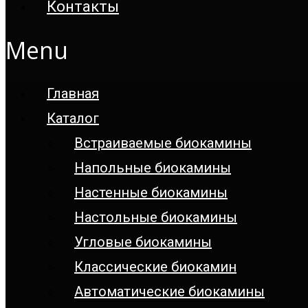
Контакты
Menu
Главная
Каталог
Встраиваемые биокамины
Напольные биокамины
Настенные биокамины
Настoльные биокамины
Угловые биокамины
Классические биокамин
Автоматические биокамины