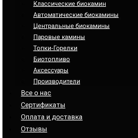
Классические биокамин
Автоматические биокамины
Центральные биокамины
Паровые камины
Топки-Горелки
Биотопливо
Аксессуары
Производители
Все о нас
Сертификаты
Оплата и доставка
Отзывы