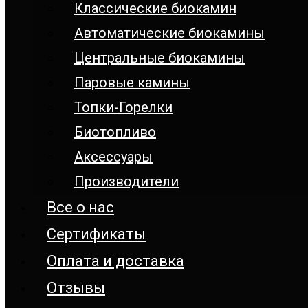
Классические биокамин
Автоматические биокамины
Центральные биокамины
Паровые камины
Топки-Горелки
Биотопливо
Аксессуары
Производители
Все о нас
Сертификаты
Оплата и доставка
Отзывы