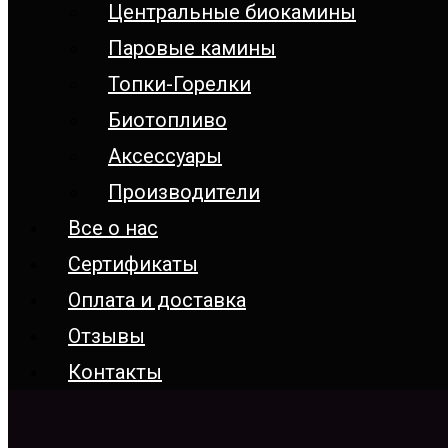
Центральные биокамины
Паровые камины
Топки-Горелки
Биотопливо
Аксессуары
Производители
Все о нас
Сертификаты
Оплата и доставка
Отзывы
Контакты