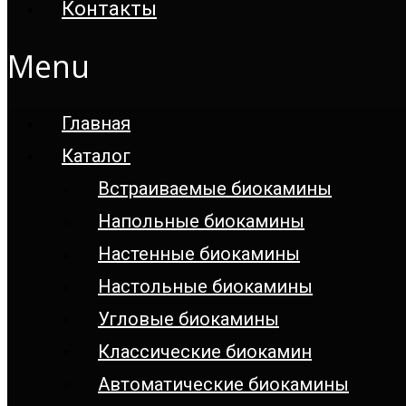
Контакты
Menu
Главная
Каталог
Встраиваемые биокамины
Напольные биокамины
Настенные биокамины
Настoльные биокамины
Угловые биокамины
Классические биокамин
Автоматические биокамины