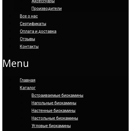
Аксессуары
Производители
Все о нас
Сертификаты
Оплата и доставка
Отзывы
Контакты
Menu
Главная
Каталог
Встраиваемые биокамины
Напольные биокамины
Настенные биокамины
Настoльные биокамины
Угловые биокамины