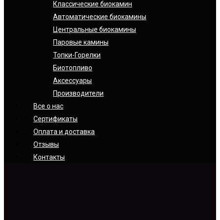
Классические биокамин
Автоматические биокамины
Центральные биокамины
Паровые камины
Топки-Горелки
Биотопливо
Аксессуары
Производители
Все о нас
Сертификаты
Оплата и доставка
Отзывы
Контакты