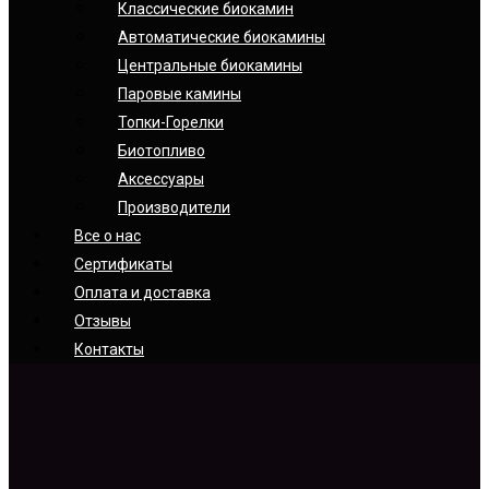
Классические биокамин
Автоматические биокамины
Центральные биокамины
Паровые камины
Топки-Горелки
Биотопливо
Аксессуары
Производители
Все о нас
Сертификаты
Оплата и доставка
Отзывы
Контакты