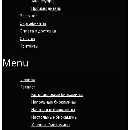
Аксессуары
Производители
Все о нас
Сертификаты
Оплата и доставка
Отзывы
Контакты
Menu
Главная
Каталог
Встраиваемые биокамины
Напольные биокамины
Настенные биокамины
Настoльные биокамины
Угловые биокамины