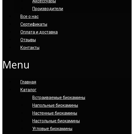
Аксессуары
Производители
Все о нас
Сертификаты
Оплата и доставка
Отзывы
Контакты
Menu
Главная
Каталог
Встраиваемые биокамины
Напольные биокамины
Настенные биокамины
Настoльные биокамины
Угловые биокамины