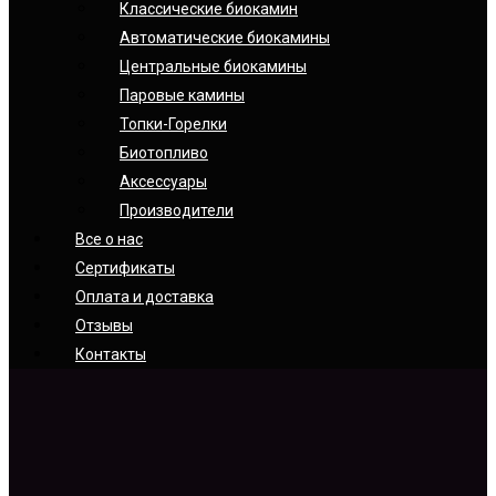
Классические биокамин
Автоматические биокамины
Центральные биокамины
Паровые камины
Топки-Горелки
Биотопливо
Аксессуары
Производители
Все о нас
Сертификаты
Оплата и доставка
Отзывы
Контакты