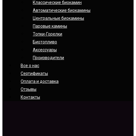
Классические биокамин
Автоматические биокамины
Центральные биокамины
Паровые камины
Топки-Горелки
Биотопливо
Аксессуары
Производители
Все о нас
Сертификаты
Оплата и доставка
Отзывы
Контакты