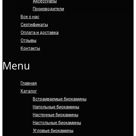
Аксессуары
Производители
Все о нас
Сертификаты
Оплата и доставка
Отзывы
Контакты
Menu
Главная
Каталог
Встраиваемые биокамины
Напольные биокамины
Настенные биокамины
Настoльные биокамины
Угловые биокамины