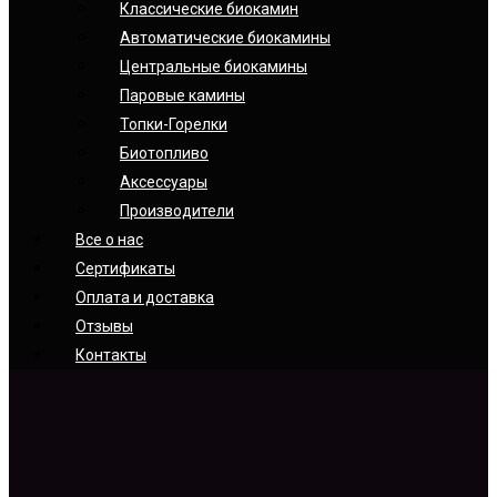
Классические биокамин
Автоматические биокамины
Центральные биокамины
Паровые камины
Топки-Горелки
Биотопливо
Аксессуары
Производители
Все о нас
Сертификаты
Оплата и доставка
Отзывы
Контакты