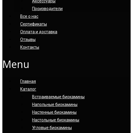
Аксессуары
Производители
Все о нас
Сертификаты
Оплата и доставка
Отзывы
Контакты
Menu
Главная
Каталог
Встраиваемые биокамины
Напольные биокамины
Настенные биокамины
Настoльные биокамины
Угловые биокамины