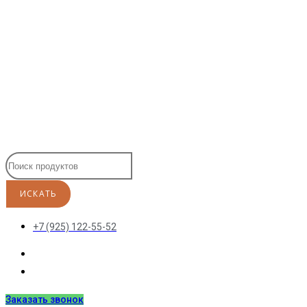
Перейти
к
содержимому
+7 (925) 122-55-52
Заказать звонок