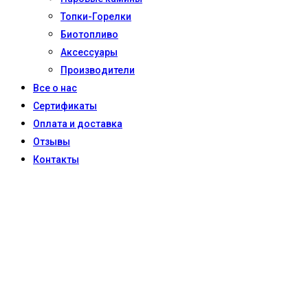
Топки-Горелки
Биотопливо
Аксессуары
Производители
Все о нас
Сертификаты
Оплата и доставка
Отзывы
Контакты