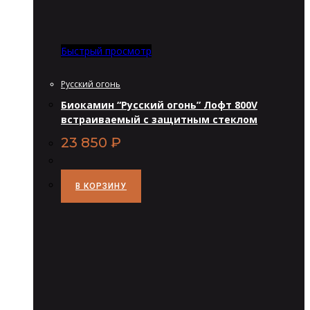
Быстрый просмотр
Русский огонь
Биокамин “Русский огонь” Лофт 800V
встраиваемый с защитным стеклом
23 850
₽
В КОРЗИНУ