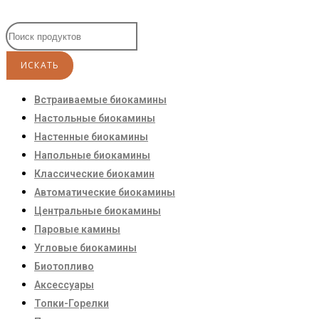
Встраиваемые биокамины
Настoльные биокамины
Настенные биокамины
Напольные биокамины
Классические биокамин
Автоматические биокамины
Центральные биокамины
Паровые камины
Угловые биокамины
Биотопливо
Аксессуары
Топки-Горелки