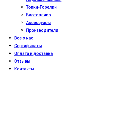
Топки-Горелки
Биотопливо
Аксессуары
Производители
Все о нас
Сертификаты
Оплата и доставка
Отзывы
Контакты