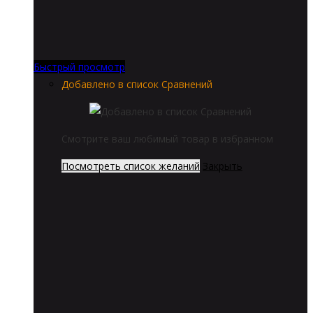
Быстрый просмотр
Добавлено в список Сравнений
Смотрите ваш любимый товар в избранном
Посмотреть список желаний
Закрыть