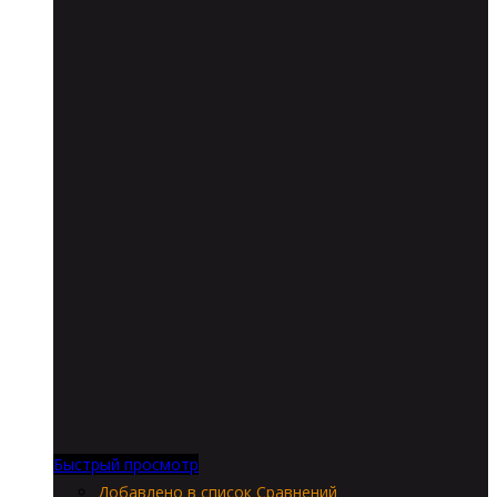
Быстрый просмотр
Добавлено в список Сравнений