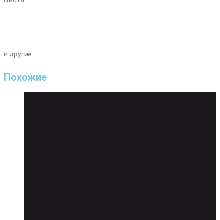
Цвета:
и другие
Похожие