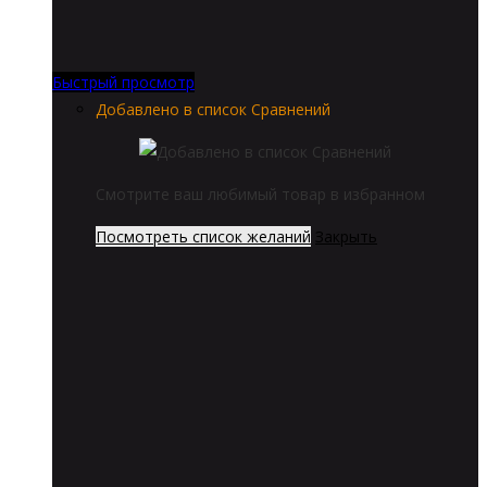
Быстрый просмотр
Добавлено в список Сравнений
Смотрите ваш любимый товар в избранном
Посмотреть список желаний
Закрыть