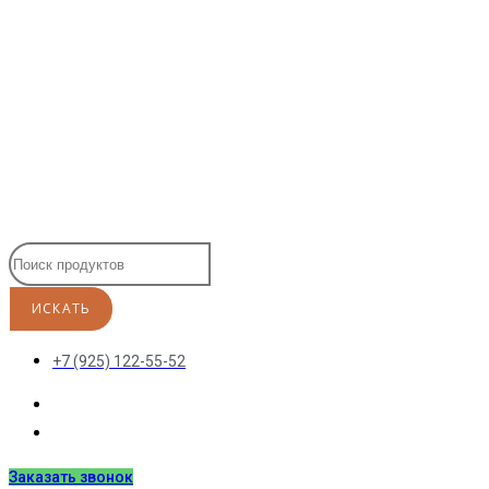
Перейти
к
содержимому
+7 (925) 122-55-52
Заказать звонок