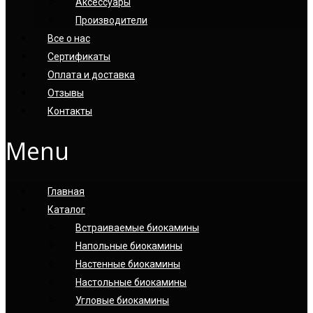
Аксессуары
Производители
Все о нас
Сертификаты
Оплата и доставка
Отзывы
Контакты
Menu
Главная
Каталог
Встраиваемые биокамины
Напольные биокамины
Настенные биокамины
Настoльные биокамины
Угловые биокамины