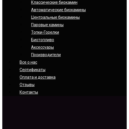
Классические биокамин
Автоматические биокамины
Центральные биокамины
Паровые камины
Топки-Горелки
Биотопливо
Аксессуары
Производители
Все о нас
Сертификаты
Оплата и доставка
Отзывы
Контакты