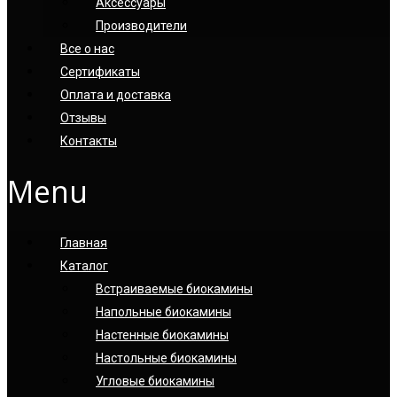
Аксессуары
Производители
Все о нас
Сертификаты
Оплата и доставка
Отзывы
Контакты
Menu
Главная
Каталог
Встраиваемые биокамины
Напольные биокамины
Настенные биокамины
Настoльные биокамины
Угловые биокамины