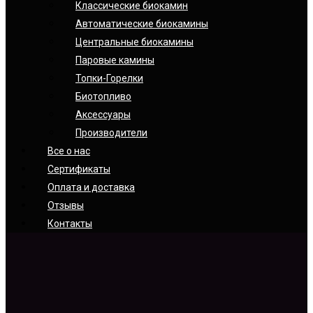
Классические биокамин
Автоматические биокамины
Центральные биокамины
Паровые камины
Топки-Горелки
Биотопливо
Аксессуары
Производители
Все о нас
Сертификаты
Оплата и доставка
Отзывы
Контакты