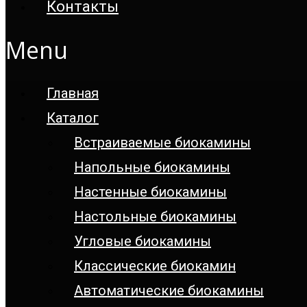
Контакты
Menu
Главная
Каталог
Встраиваемые биокамины
Напольные биокамины
Настенные биокамины
Настoльные биокамины
Угловые биокамины
Классические биокамин
Автоматические биокамины