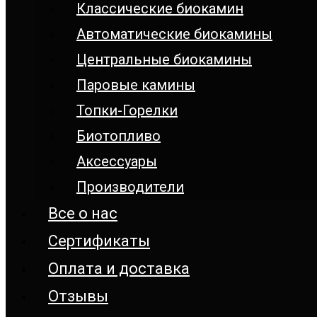
Классические биокамин
Автоматические биокамины
Центральные биокамины
Паровые камины
Топки-Горелки
Биотопливо
Аксессуары
Производители
Все о нас
Сертификаты
Оплата и доставка
Отзывы