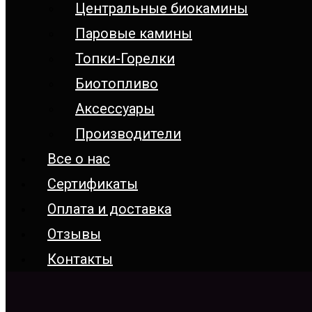
Центральные биокамины
Паровые камины
Топки-Горелки
Биотопливо
Аксессуары
Производители
Все о нас
Сертификаты
Оплата и доставка
Отзывы
Контакты