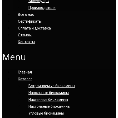
Аксессуары
Производители
Все о нас
Сертификаты
Оплата и доставка
Отзывы
Контакты
Menu
Главная
Каталог
Встраиваемые биокамины
Напольные биокамины
Настенные биокамины
Настoльные биокамины
Угловые биокамины