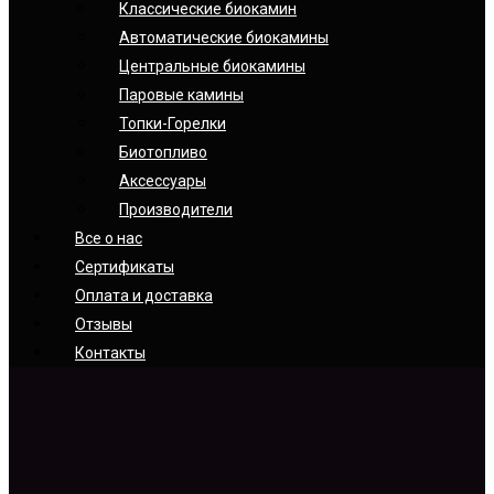
Классические биокамин
Автоматические биокамины
Центральные биокамины
Паровые камины
Топки-Горелки
Биотопливо
Аксессуары
Производители
Все о нас
Сертификаты
Оплата и доставка
Отзывы
Контакты