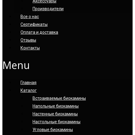
Аксессуары
Производители
Все о нас
Сертификаты
Оплата и доставка
Отзывы
Контакты
Menu
Главная
Каталог
Встраиваемые биокамины
Напольные биокамины
Настенные биокамины
Настoльные биокамины
Угловые биокамины