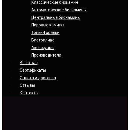
Классические биокамин
Автоматические биокамины
Центральные биокамины
Паровые камины
Топки-Горелки
Биотопливо
Аксессуары
Производители
Все о нас
Сертификаты
Оплата и доставка
Отзывы
Контакты