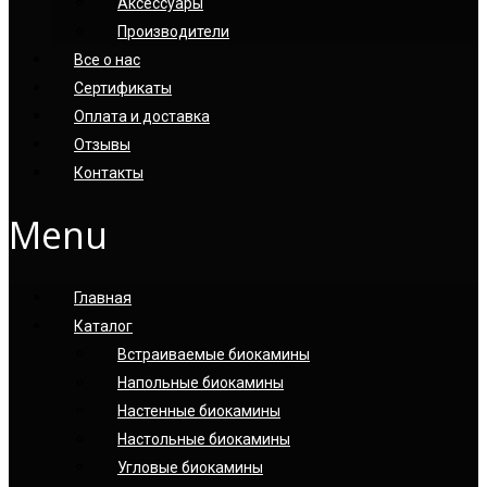
Аксессуары
Производители
Все о нас
Сертификаты
Оплата и доставка
Отзывы
Контакты
Menu
Главная
Каталог
Встраиваемые биокамины
Напольные биокамины
Настенные биокамины
Настoльные биокамины
Угловые биокамины