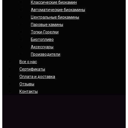
Классические биокамин
Автоматические биокамины
Центральные биокамины
Паровые камины
Топки-Горелки
Биотопливо
Аксессуары
Производители
Все о нас
Сертификаты
Оплата и доставка
Отзывы
Контакты