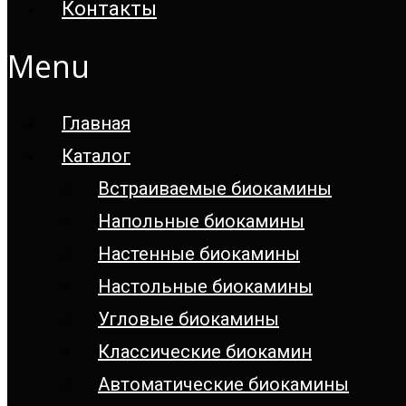
Контакты
Menu
Главная
Каталог
Встраиваемые биокамины
Напольные биокамины
Настенные биокамины
Настoльные биокамины
Угловые биокамины
Классические биокамин
Автоматические биокамины