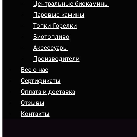
Центральные биокамины
Паровые камины
Топки-Горелки
Биотопливо
Аксессуары
Производители
Все о нас
Сертификаты
Оплата и доставка
Отзывы
Контакты