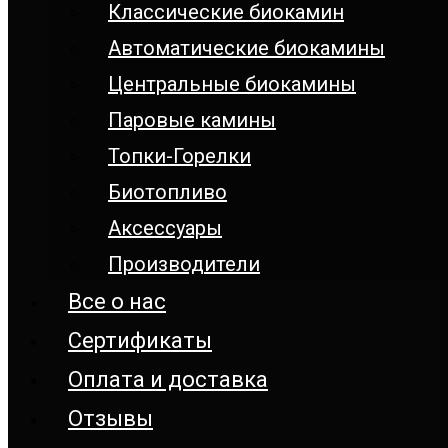
Классические биокамин
Автоматические биокамины
Центральные биокамины
Паровые камины
Топки-Горелки
Биотопливо
Аксессуары
Производители
Все о нас
Сертификаты
Оплата и доставка
Отзывы