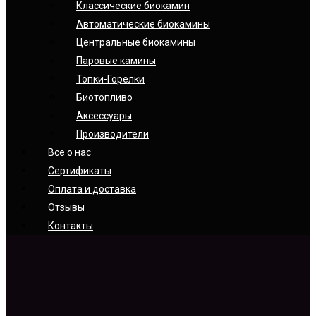
Классические биокамин
Автоматические биокамины
Центральные биокамины
Паровые камины
Топки-Горелки
Биотопливо
Аксессуары
Производители
Все о нас
Сертификаты
Оплата и доставка
Отзывы
Контакты