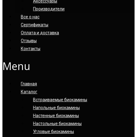
Аксессуары
Производители
Все о нас
Сертификаты
Оплата и доставка
Отзывы
Контакты
Menu
Главная
Каталог
Встраиваемые биокамины
Напольные биокамины
Настенные биокамины
Настoльные биокамины
Угловые биокамины