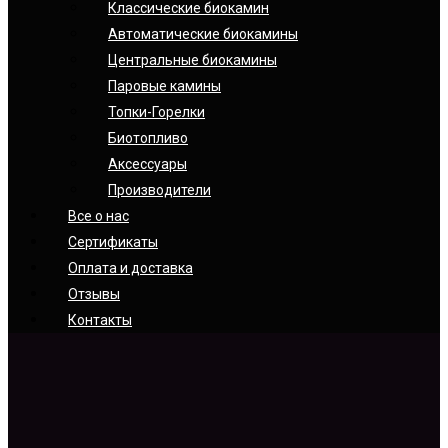
Классические биокамин
Автоматические биокамины
Центральные биокамины
Паровые камины
Топки-Горелки
Биотопливо
Аксессуары
Производители
Все о нас
Сертификаты
Оплата и доставка
Отзывы
Контакты