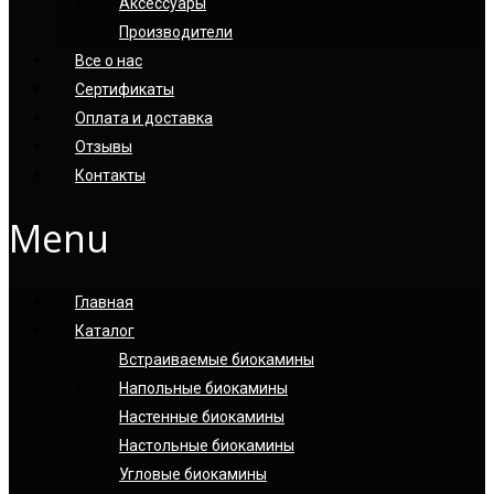
Аксессуары
Производители
Все о нас
Сертификаты
Оплата и доставка
Отзывы
Контакты
Menu
Главная
Каталог
Встраиваемые биокамины
Напольные биокамины
Настенные биокамины
Настoльные биокамины
Угловые биокамины