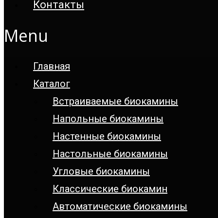
Контакты
Menu
Главная
Каталог
Встраиваемые биокамины
Напольные биокамины
Настенные биокамины
Настoльные биокамины
Угловые биокамины
Классические биокамин
Автоматические биокамины