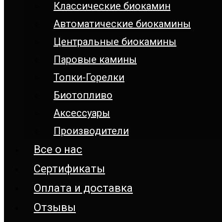
Классические биокамин
Автоматические биокамины
Центральные биокамины
Паровые камины
Топки-Горелки
Биотопливо
Аксессуары
Производители
Все о нас
Сертификаты
Оплата и доставка
Отзывы