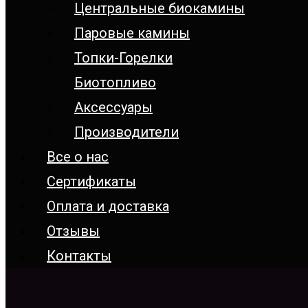
Центральные биокамины
Паровые камины
Топки-Горелки
Биотопливо
Аксессуары
Производители
Все о нас
Сертификаты
Оплата и доставка
Отзывы
Контакты