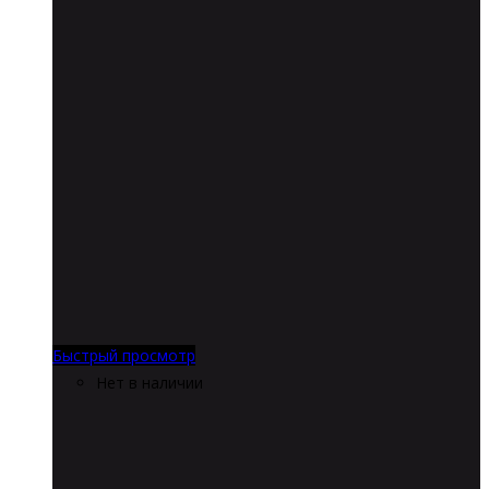
Быстрый просмотр
Нет в наличии