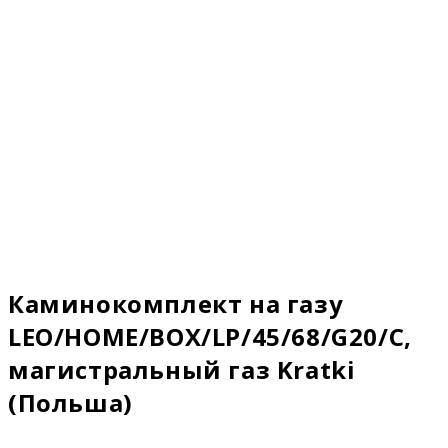
Каминокомплект на газу
LEO/HOME/BOX/LP/45/68/G20/C,
магистральный газ Kratki
(Польша)