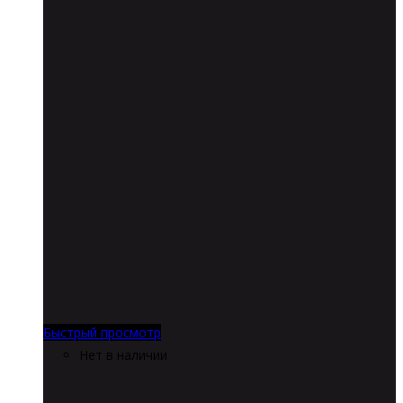
Быстрый просмотр
Нет в наличии