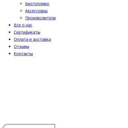
Биотопливо
Аксессуары
Производители
Все о нас
Сертификаты
Оплата и доставка
Отзывы
Контакты