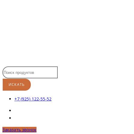
Перейти
к
содержимому
+7 (925) 122-55-52
Заказать звонок