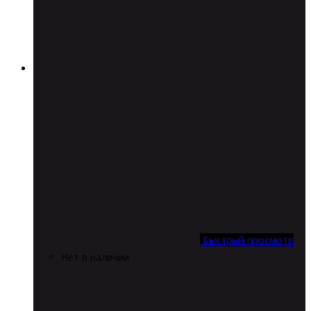
Быстрый просмотр
Нет в наличии