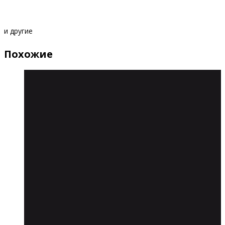
и другие
Похожие