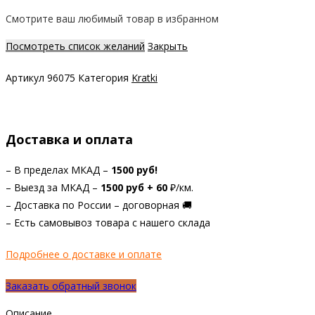
Смотрите ваш любимый товар в избранном
Посмотреть список желаний
Закрыть
Артикул
96075
Категория
Kratki
Доставка и оплата
– В пределах МКАД –
1500 руб!
– Выезд за МКАД –
1
500 руб +
60
₽/км.
– Доставка по России – договорная 🚚
– Есть самовывоз товара с нашего склада
Подробнее о доставке и оплате
Заказать обратный звонок
Описание