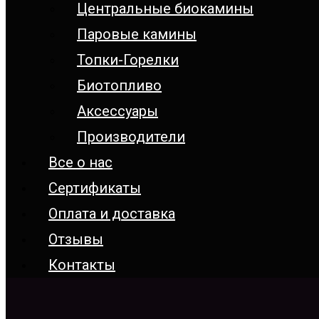
Центральные биокамины
Паровые камины
Топки-Горелки
Биотопливо
Аксессуары
Производители
Все о нас
Сертификаты
Оплата и доставка
Отзывы
Контакты