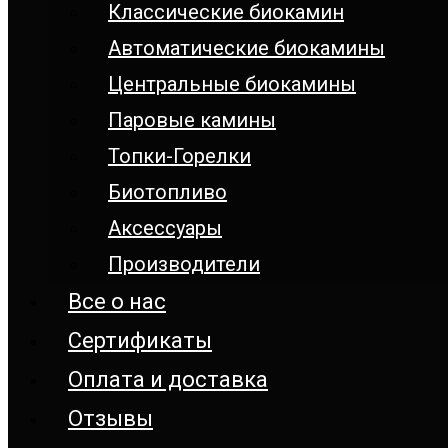
Классические биокамин
Автоматические биокамины
Центральные биокамины
Паровые камины
Топки-Горелки
Биотопливо
Аксессуары
Производители
Все о нас
Сертификаты
Оплата и доставка
Отзывы