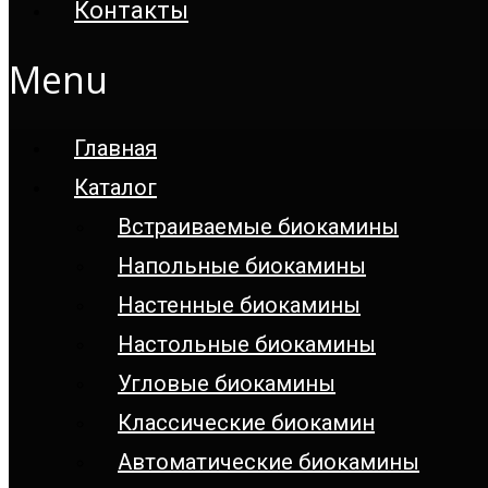
Контакты
Menu
Главная
Каталог
Встраиваемые биокамины
Напольные биокамины
Настенные биокамины
Настoльные биокамины
Угловые биокамины
Классические биокамин
Автоматические биокамины