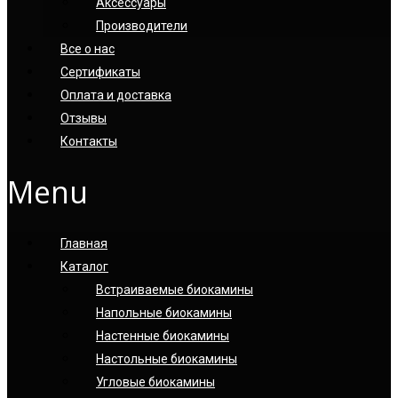
Аксессуары
Производители
Все о нас
Сертификаты
Оплата и доставка
Отзывы
Контакты
Menu
Главная
Каталог
Встраиваемые биокамины
Напольные биокамины
Настенные биокамины
Настoльные биокамины
Угловые биокамины