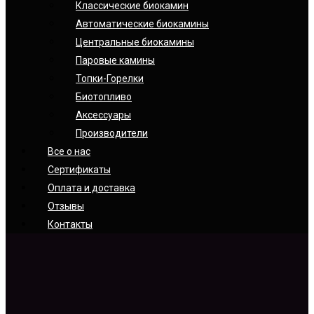
Классические биокамин
Автоматические биокамины
Центральные биокамины
Паровые камины
Топки-Горелки
Биотопливо
Аксессуары
Производители
Все о нас
Сертификаты
Оплата и доставка
Отзывы
Контакты