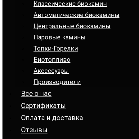
Классические биокамин
Автоматические биокамины
Центральные биокамины
Паровые камины
Топки-Горелки
Биотопливо
Аксессуары
Производители
Все о нас
Сертификаты
Оплата и доставка
Отзывы