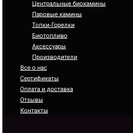
Центральные биокамины
Паровые камины
Топки-Горелки
Биотопливо
Аксессуары
Производители
Все о нас
Сертификаты
Оплата и доставка
Отзывы
Контакты