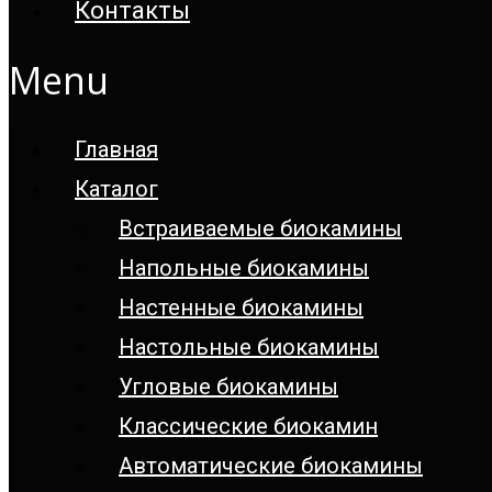
Контакты
Menu
Главная
Каталог
Встраиваемые биокамины
Напольные биокамины
Настенные биокамины
Настoльные биокамины
Угловые биокамины
Классические биокамин
Автоматические биокамины