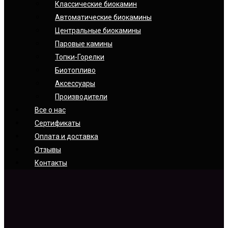
Классические биокамин
Автоматические биокамины
Центральные биокамины
Паровые камины
Топки-Горелки
Биотопливо
Аксессуары
Производители
Все о нас
Сертификаты
Оплата и доставка
Отзывы
Контакты