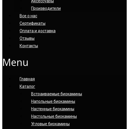
Аксессуары
Производители
Все о нас
Сертификаты
Оплата и доставка
Отзывы
Контакты
Menu
Главная
Каталог
Встраиваемые биокамины
Напольные биокамины
Настенные биокамины
Настoльные биокамины
Угловые биокамины