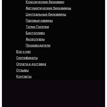
Классические биокамин
Автоматические биокамины
Центральные биокамины
Паровые камины
Топки-Горелки
Биотопливо
Аксессуары
Производители
Все о нас
Сертификаты
Оплата и доставка
Отзывы
Контакты