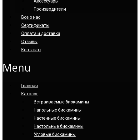
Аксессуары
Производители
Все о нас
Сертификаты
Оплата и доставка
Отзывы
Контакты
Menu
Главная
Каталог
Встраиваемые биокамины
Напольные биокамины
Настенные биокамины
Настoльные биокамины
Угловые биокамины