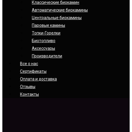
Классические биокамин
Автоматические биокамины
Центральные биокамины
Паровые камины
Топки-Горелки
Биотопливо
Аксессуары
Производители
Все о нас
Сертификаты
Оплата и доставка
Отзывы
Контакты