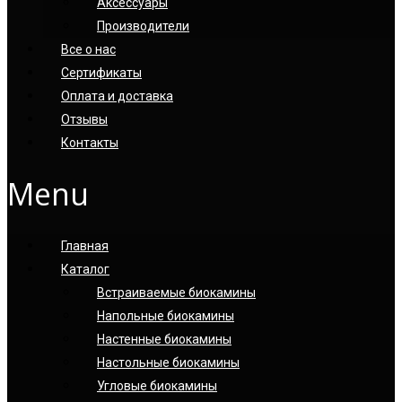
Аксессуары
Производители
Все о нас
Сертификаты
Оплата и доставка
Отзывы
Контакты
Menu
Главная
Каталог
Встраиваемые биокамины
Напольные биокамины
Настенные биокамины
Настoльные биокамины
Угловые биокамины