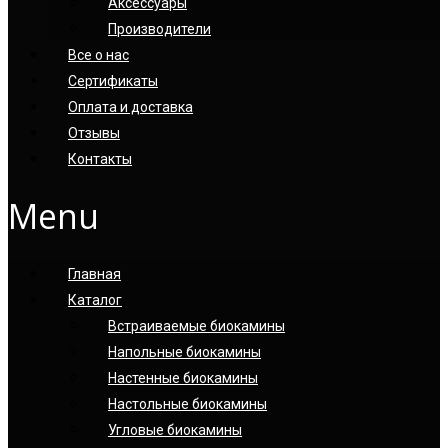
Аксессуары
Производители
Все о нас
Сертификаты
Оплата и доставка
Отзывы
Контакты
Menu
Главная
Каталог
Встраиваемые биокамины
Напольные биокамины
Настенные биокамины
Настoльные биокамины
Угловые биокамины