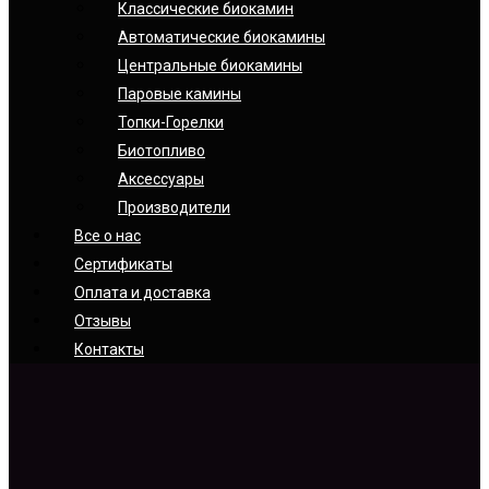
Классические биокамин
Автоматические биокамины
Центральные биокамины
Паровые камины
Топки-Горелки
Биотопливо
Аксессуары
Производители
Все о нас
Сертификаты
Оплата и доставка
Отзывы
Контакты