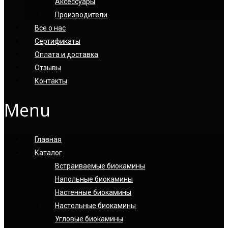
Аксессуары
Производители
Все о нас
Сертификаты
Оплата и доставка
Отзывы
Контакты
Menu
Главная
Каталог
Встраиваемые биокамины
Напольные биокамины
Настенные биокамины
Настoльные биокамины
Угловые биокамины