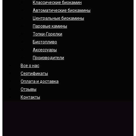
Классические биокамин
Автоматические биокамины
Центральные биокамины
Паровые камины
Топки-Горелки
Биотопливо
Аксессуары
Производители
Все о нас
Сертификаты
Оплата и доставка
Отзывы
Контакты