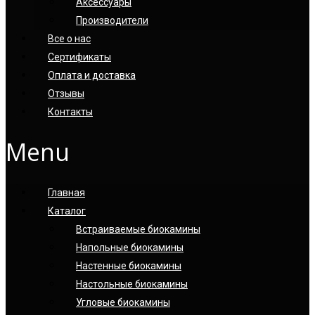
Аксессуары
Производители
Все о нас
Сертификаты
Оплата и доставка
Отзывы
Контакты
Menu
Главная
Каталог
Встраиваемые биокамины
Напольные биокамины
Настенные биокамины
Настoльные биокамины
Угловые биокамины