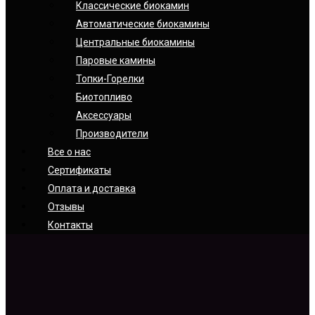
Классические биокамин
Автоматические биокамины
Центральные биокамины
Паровые камины
Топки-Горелки
Биотопливо
Аксессуары
Производители
Все о нас
Сертификаты
Оплата и доставка
Отзывы
Контакты