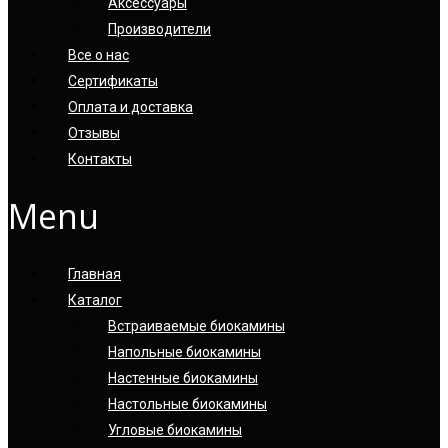
Аксессуары
Производители
Все о нас
Сертификаты
Оплата и доставка
Отзывы
Контакты
Menu
Главная
Каталог
Встраиваемые биокамины
Напольные биокамины
Настенные биокамины
Настoльные биокамины
Угловые биокамины