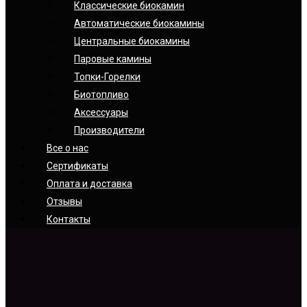
Классические биокамин
Автоматические биокамины
Центральные биокамины
Паровые камины
Топки-Горелки
Биотопливо
Аксессуары
Производители
Все о нас
Сертификаты
Оплата и доставка
Отзывы
Контакты