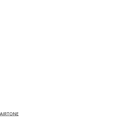
AIRTONE