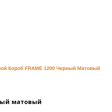
ной Короб FRAME 1200 Черный Матовый
рный матовый