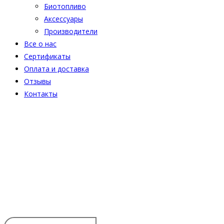
Биотопливо
Аксессуары
Производители
Все о нас
Сертификаты
Оплата и доставка
Отзывы
Контакты