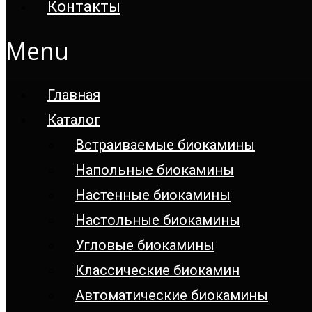
Контакты
Menu
Главная
Каталог
Встраиваемые биокамины
Напольные биокамины
Настенные биокамины
Настoльные биокамины
Угловые биокамины
Классические биокамин
Автоматические биокамины