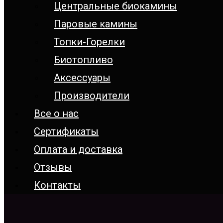
Центральные биокамины
Паровые камины
Топки-Горелки
Биотопливо
Аксессуары
Производители
Все о нас
Сертификаты
Оплата и доставка
Отзывы
Контакты