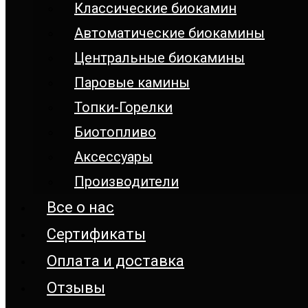
Классические биокамин
Автоматические биокамины
Центральные биокамины
Паровые камины
Топки-Горелки
Биотопливо
Аксессуары
Производители
Все о нас
Сертификаты
Оплата и доставка
Отзывы