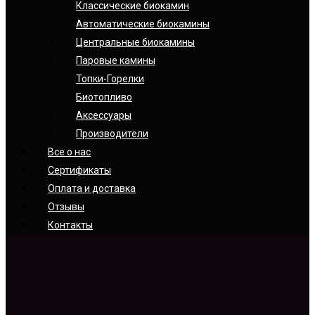
Классические биокамин
Автоматические биокамины
Центральные биокамины
Паровые камины
Топки-Горелки
Биотопливо
Аксессуары
Производители
Все о нас
Сертификаты
Оплата и доставка
Отзывы
Контакты