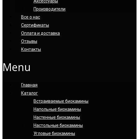
Аксессуары
Производители
Все о нас
Сертификаты
Оплата и доставка
Отзывы
Контакты
Menu
Главная
Каталог
Встраиваемые биокамины
Напольные биокамины
Настенные биокамины
Настoльные биокамины
Угловые биокамины