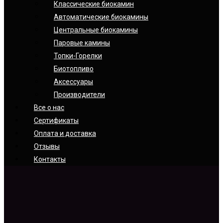
Классические биокамин
Автоматические биокамины
Центральные биокамины
Паровые камины
Топки-Горелки
Биотопливо
Аксессуары
Производители
Все о нас
Сертификаты
Оплата и доставка
Отзывы
Контакты