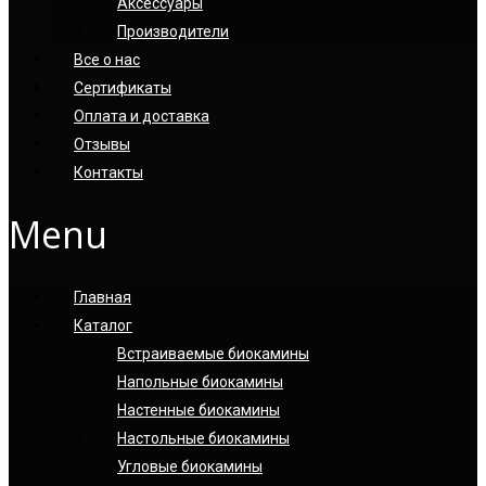
Аксессуары
Производители
Все о нас
Сертификаты
Оплата и доставка
Отзывы
Контакты
Menu
Главная
Каталог
Встраиваемые биокамины
Напольные биокамины
Настенные биокамины
Настoльные биокамины
Угловые биокамины