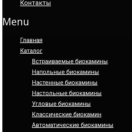
Контакты
Menu
Главная
Каталог
Встраиваемые биокамины
Напольные биокамины
Настенные биокамины
Настoльные биокамины
Угловые биокамины
Классические биокамин
Автоматические биокамины