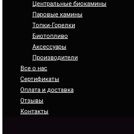
Центральные биокамины
Паровые камины
Топки-Горелки
Биотопливо
Аксессуары
Производители
Все о нас
Сертификаты
Оплата и доставка
Отзывы
Контакты