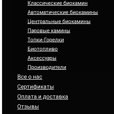
Классические биокамин
Автоматические биокамины
Центральные биокамины
Паровые камины
Топки-Горелки
Биотопливо
Аксессуары
Производители
Все о нас
Сертификаты
Оплата и доставка
Отзывы