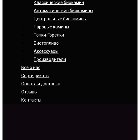
Классические биокамин
Автоматические биокамины
Центральные биокамины
Паровые камины
Топки-Горелки
Биотопливо
Аксессуары
Производители
Все о нас
Сертификаты
Оплата и доставка
Отзывы
Контакты