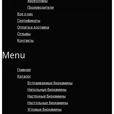
Аксессуары
Производители
Все о нас
Сертификаты
Оплата и доставка
Отзывы
Контакты
Menu
Главная
Каталог
Встраиваемые биокамины
Напольные биокамины
Настенные биокамины
Настoльные биокамины
Угловые биокамины