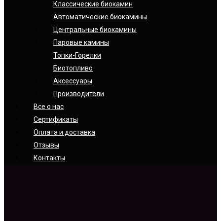
Классические биокамин
Автоматические биокамины
Центральные биокамины
Паровые камины
Топки-Горелки
Биотопливо
Аксессуары
Производители
Все о нас
Сертификаты
Оплата и доставка
Отзывы
Контакты