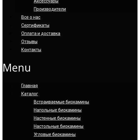
Аксессуары
Производители
Все о нас
Сертификаты
Оплата и доставка
Отзывы
Контакты
Menu
Главная
Каталог
Встраиваемые биокамины
Напольные биокамины
Настенные биокамины
Настoльные биокамины
Угловые биокамины