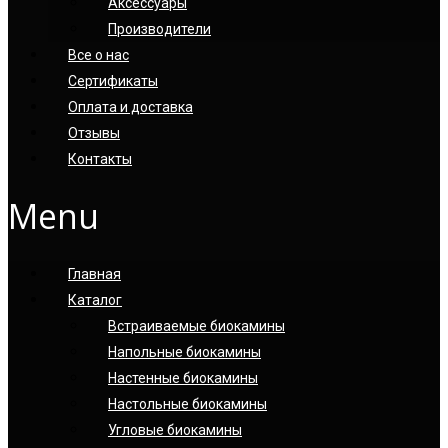
Аксессуары
Производители
Все о нас
Сертификаты
Оплата и доставка
Отзывы
Контакты
Menu
Главная
Каталог
Встраиваемые биокамины
Напольные биокамины
Настенные биокамины
Настoльные биокамины
Угловые биокамины