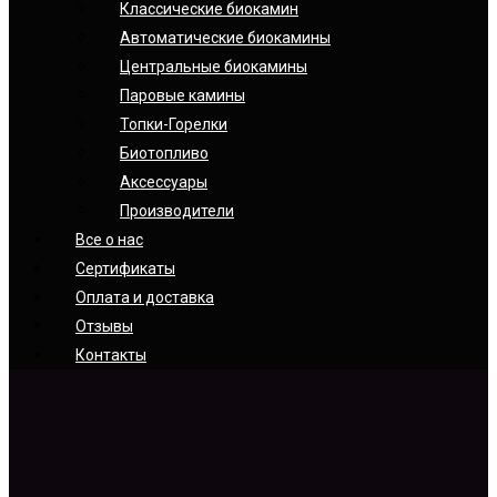
Классические биокамин
Автоматические биокамины
Центральные биокамины
Паровые камины
Топки-Горелки
Биотопливо
Аксессуары
Производители
Все о нас
Сертификаты
Оплата и доставка
Отзывы
Контакты