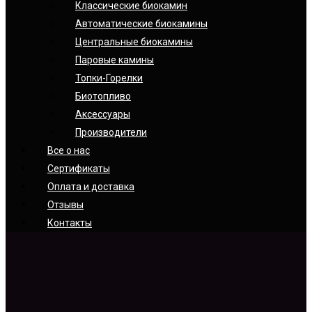
Классические биокамин
Автоматические биокамины
Центральные биокамины
Паровые камины
Топки-Горелки
Биотопливо
Аксессуары
Производители
Все о нас
Сертификаты
Оплата и доставка
Отзывы
Контакты