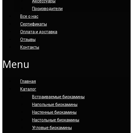
Аксессуары
Производители
Все о нас
Сертификаты
Оплата и доставка
Отзывы
Контакты
Menu
Главная
Каталог
Встраиваемые биокамины
Напольные биокамины
Настенные биокамины
Настoльные биокамины
Угловые биокамины