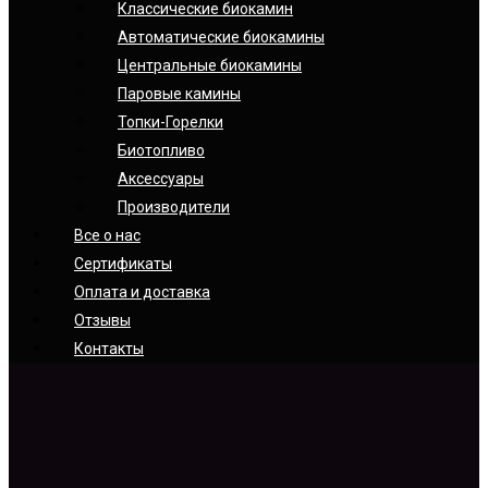
Классические биокамин
Автоматические биокамины
Центральные биокамины
Паровые камины
Топки-Горелки
Биотопливо
Аксессуары
Производители
Все о нас
Сертификаты
Оплата и доставка
Отзывы
Контакты