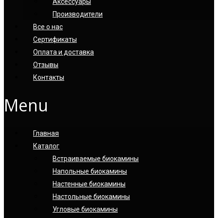
Аксессуары
Производители
Все о нас
Сертификаты
Оплата и доставка
Отзывы
Контакты
Menu
Главная
Каталог
Встраиваемые биокамины
Напольные биокамины
Настенные биокамины
Настoльные биокамины
Угловые биокамины