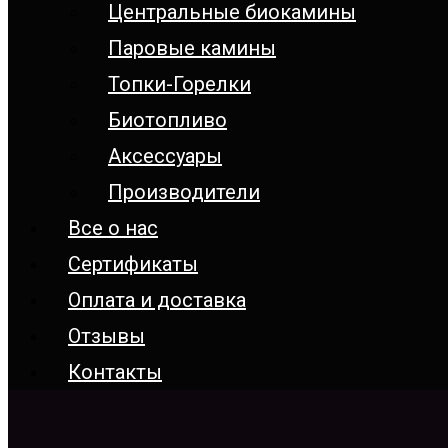
Центральные биокамины
Паровые камины
Топки-Горелки
Биотопливо
Аксессуары
Производители
Все о нас
Сертификаты
Оплата и доставка
Отзывы
Контакты