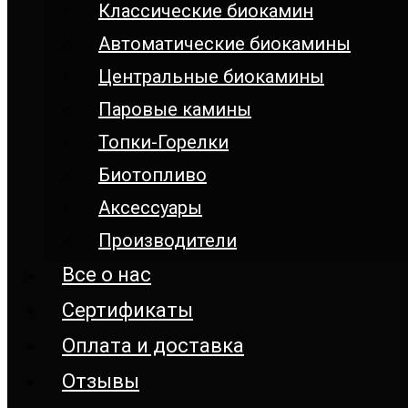
Классические биокамин
Автоматические биокамины
Центральные биокамины
Паровые камины
Топки-Горелки
Биотопливо
Аксессуары
Производители
Все о нас
Сертификаты
Оплата и доставка
Отзывы