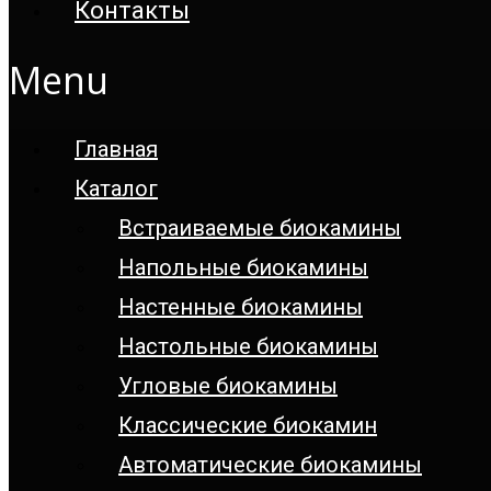
Контакты
Menu
Главная
Каталог
Встраиваемые биокамины
Напольные биокамины
Настенные биокамины
Настoльные биокамины
Угловые биокамины
Классические биокамин
Автоматические биокамины