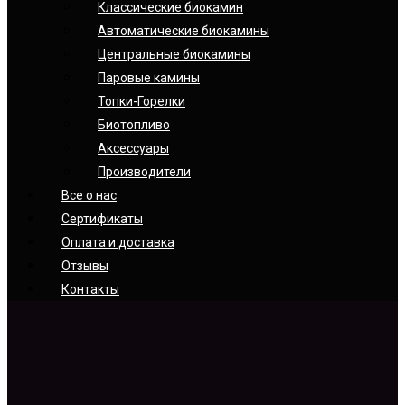
Классические биокамин
Автоматические биокамины
Центральные биокамины
Паровые камины
Топки-Горелки
Биотопливо
Аксессуары
Производители
Все о нас
Сертификаты
Оплата и доставка
Отзывы
Контакты