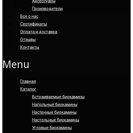
Аксессуары
Производители
Все о нас
Сертификаты
Оплата и доставка
Отзывы
Контакты
Menu
Главная
Каталог
Встраиваемые биокамины
Напольные биокамины
Настенные биокамины
Настoльные биокамины
Угловые биокамины