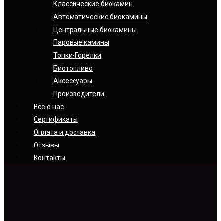
Классические биокамин
Автоматические биокамины
Центральные биокамины
Паровые камины
Топки-Горелки
Биотопливо
Аксессуары
Производители
Все о нас
Сертификаты
Оплата и доставка
Отзывы
Контакты