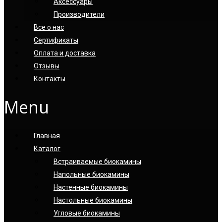
Аксессуары
Производители
Все о нас
Сертификаты
Оплата и доставка
Отзывы
Контакты
Menu
Главная
Каталог
Встраиваемые биокамины
Напольные биокамины
Настенные биокамины
Настoльные биокамины
Угловые биокамины