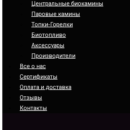
Центральные биокамины
Паровые камины
Топки-Горелки
Биотопливо
Аксессуары
Производители
Все о нас
Сертификаты
Оплата и доставка
Отзывы
Контакты