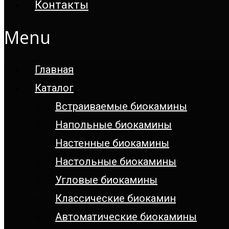
Контакты
Menu
Главная
Каталог
Встраиваемые биокамины
Напольные биокамины
Настенные биокамины
Настoльные биокамины
Угловые биокамины
Классические биокамин
Автоматические биокамины