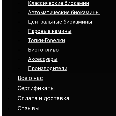
Классические биокамин
Автоматические биокамины
Центральные биокамины
Паровые камины
Топки-Горелки
Биотопливо
Аксессуары
Производители
Все о нас
Сертификаты
Оплата и доставка
Отзывы