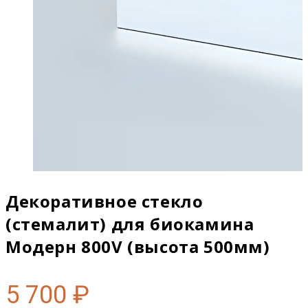
Декоративное стекло
(стемалит) для биокамина
Модерн 800V (высота 500мм)
5 700
₽