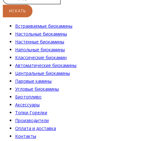
Встраиваемые биокамины
Настoльные биокамины
Настенные биокамины
Напольные биокамины
Классические биокамин
Автоматические биокамины
Центральные биокамины
Паровые камины
Угловые биокамины
Биотопливо
Аксессуары
Топки-Горелки
Производители
Оплата и доставка
Контакты