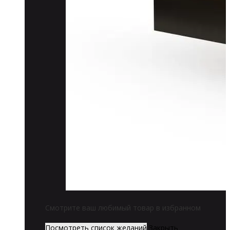
Смотрите ваш любимый товар в избранном
Посмотреть список желаний
Закрыть