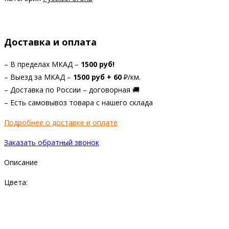
Доставка и оплата
– В пределах МКАД –
1500 руб!
– Выезд за МКАД –
1
500 руб +
60
₽/км.
– Доставка по России – договорная 🚚
– Есть самовывоз товара с нашего склада
Подробнее о доставке и оплате
Заказать обратный звонок
Описание
Цвета: