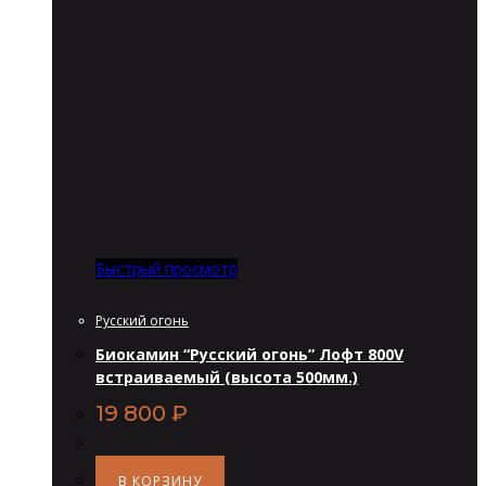
Быстрый просмотр
Русский огонь
Биокамин “Русский огонь” Лофт 800V
встраиваемый (высота 500мм.)
19 800
₽
В КОРЗИНУ