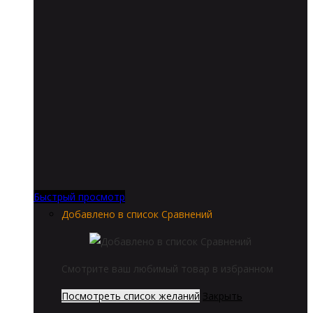
Быстрый просмотр
Добавлено в список Сравнений
Смотрите ваш любимый товар в избранном
Посмотреть список желаний
Закрыть