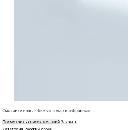
Смотрите ваш любимый товар в избранном
Посмотреть список желаний
Закрыть
Категория
Русский огонь