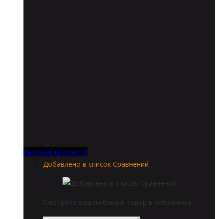
Быстрый просмотр
Добавлено в список Сравнений
Смотрите ваш любимый товар в избранном