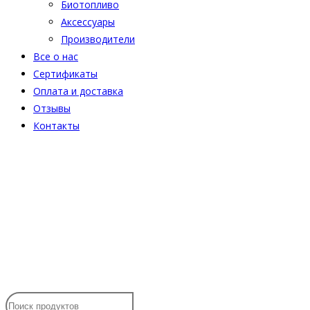
Биотопливо
Аксессуары
Производители
Все о нас
Сертификаты
Оплата и доставка
Отзывы
Контакты