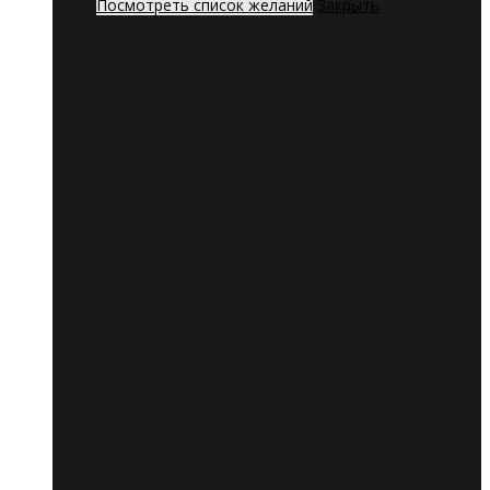
Посмотреть список желаний
Закрыть