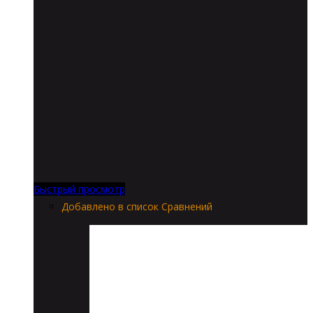
Быстрый просмотр
Добавлено в список Сравнений