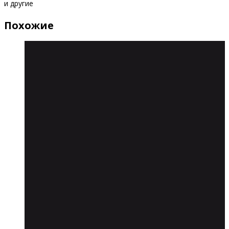
и другие
Похожие