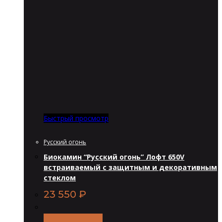
Быстрый просмотр
Русский огонь
Биокамин “Русский огонь” Лофт 650V
встраиваемый с защитным и декоративным
стеклом
23 550
₽