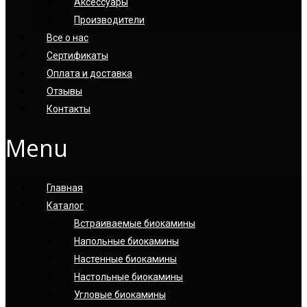
Аксессуары
Производители
Все о нас
Сертификаты
Оплата и доставка
Отзывы
Контакты
Menu
Главная
Каталог
Встраиваемые биокамины
Напольные биокамины
Настенные биокамины
Настoльные биокамины
Угловые биокамины