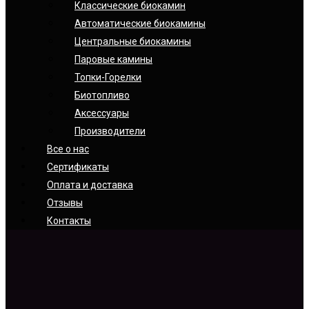
Классические биокамин
Автоматические биокамины
Центральные биокамины
Паровые камины
Топки-Горелки
Биотопливо
Аксессуары
Производители
Все о нас
Сертификаты
Оплата и доставка
Отзывы
Контакты