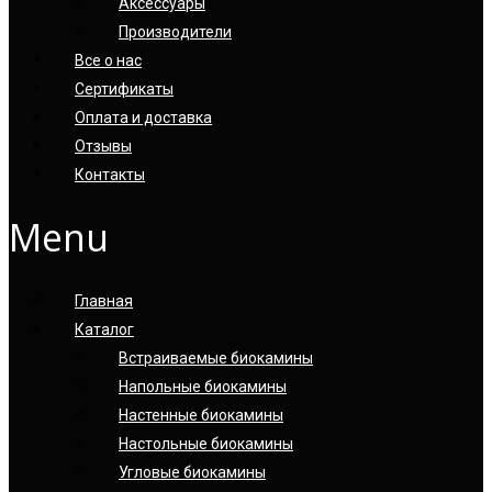
Аксессуары
Производители
Все о нас
Сертификаты
Оплата и доставка
Отзывы
Контакты
Menu
Главная
Каталог
Встраиваемые биокамины
Напольные биокамины
Настенные биокамины
Настoльные биокамины
Угловые биокамины