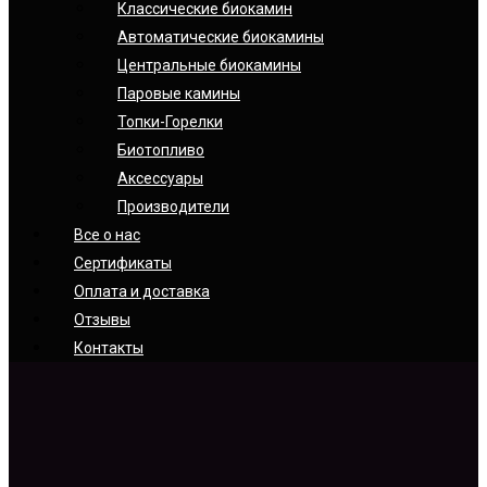
Классические биокамин
Автоматические биокамины
Центральные биокамины
Паровые камины
Топки-Горелки
Биотопливо
Аксессуары
Производители
Все о нас
Сертификаты
Оплата и доставка
Отзывы
Контакты