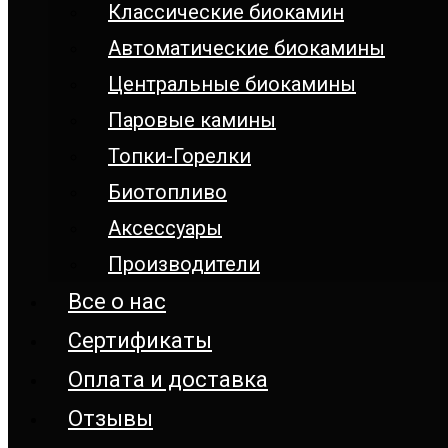
Классические биокамин
Автоматические биокамины
Центральные биокамины
Паровые камины
Топки-Горелки
Биотопливо
Аксессуары
Производители
Все о нас
Сертификаты
Оплата и доставка
Отзывы