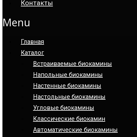
Контакты
Menu
Главная
Каталог
Встраиваемые биокамины
Напольные биокамины
Настенные биокамины
Настoльные биокамины
Угловые биокамины
Классические биокамин
Автоматические биокамины