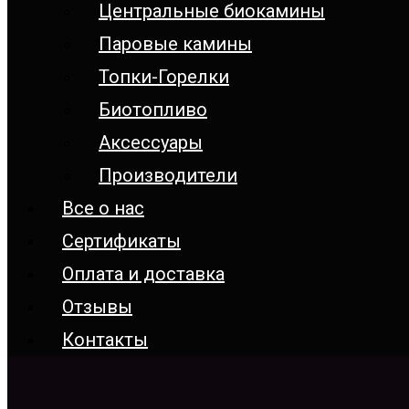
Центральные биокамины
Паровые камины
Топки-Горелки
Биотопливо
Аксессуары
Производители
Все о нас
Сертификаты
Оплата и доставка
Отзывы
Контакты